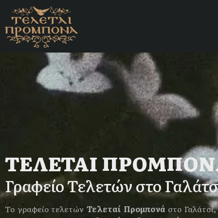
ΤΕΛΕΤΑΙ ΠΡΟΜΠΟΝ
Γραφείο Τελετών στο Γαλάτσ
Το γραφείο τελετών
Τελεταί Προμπονά
στο Γαλάτσι,