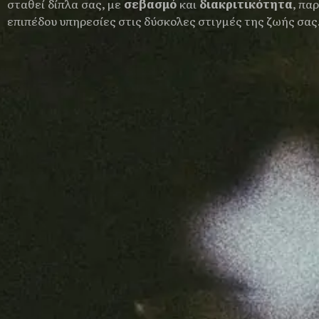
σταθεί δίπλα σας, με
σεβασμό
και
διακριτικότητα
, πα
επιπέδου υπηρεσίες στις δύσκολες στιγμές της ζωής σας