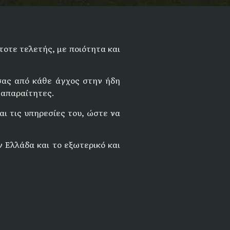
οτε τελετής, με ποιότητα και
σας από κάθε άγχος στην ήδη
 απαραίτητες.
αι τις υπηρεσίες του, ώστε να
 Ελλάδα και το εξωτερικό και