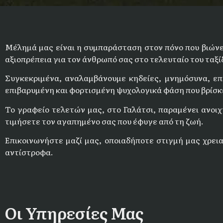
Μέλημά μας είναι η συμπαράσταση στον πόνο που βιώνε
αξιοπρέπεια για τον άνθρωπό σας στο τελευταίο του ταξίδ
Συγκεκριμένα, αναλαμβάνουμε κηδείες, μνημόσυνα, ε
επιβαρυμένη και φορτισμένη ψυχολογικά φάση που βρίσκε
Το γραφείο τελετών μας, στο Γαλάτσι, παραμένει ανοιχ
τιμήσετε τον αγαπημένο σας που έφυγε από τη ζωή.
Επικοινωνήστε μαζί μας, οποιαδήποτε στιγμή μας χρεια
αντίστροφα.
Οι Υπηρεσίες Μας