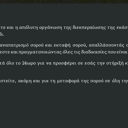
τε και η απόλυτη οργάνωση της διεκπεραίωσης της εκάστ
ι.
παναπατρισμό σορού και εκταφή σορού, απαλλάσσοντάς 
στε και πραγματοποιώντας όλες τις διαδικασίες που είναι
τά όλο το 24ωρο για να προσφέρει σε εσάς την στήριξή κ
στείτε, ακόμη και για τη μεταφορά της σορού σε όλη την